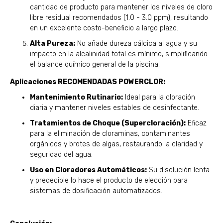
cantidad de producto para mantener los niveles de cloro
libre residual recomendados (1.0 - 3.0 ppm), resultando
en un excelente costo-beneficio a largo plazo.
Alta Pureza:
No añade dureza cálcica al agua y su
impacto en la alcalinidad total es mínimo, simplificando
el balance químico general de la piscina.
Aplicaciones RECOMENDADAS POWERCLOR:
Mantenimiento Rutinario:
Ideal para la cloración
diaria y mantener niveles estables de desinfectante.
Tratamientos de Choque (Supercloración):
Eficaz
para la eliminación de cloraminas, contaminantes
orgánicos y brotes de algas, restaurando la claridad y
seguridad del agua.
Uso en Cloradores Automáticos:
Su disolución lenta
y predecible lo hace el producto de elección para
sistemas de dosificación automatizados.