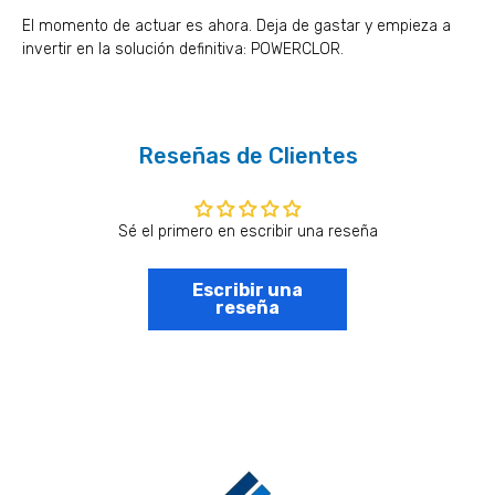
El momento de actuar es ahora. Deja de gastar y empieza a
invertir en la solución definitiva: POWERCLOR.
Reseñas de Clientes
Sé el primero en escribir una reseña
Escribir una
reseña