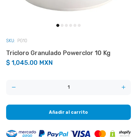
SKU:
PG10
Tricloro Granulado Powerclor 10 Kg
$ 1,045.00 MXN
Añadir al carrito