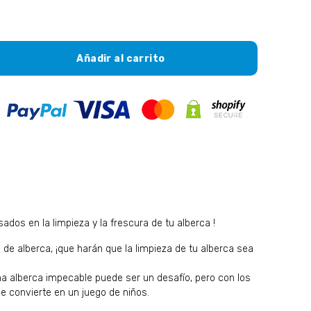
Añadir al carrito
ados en la limpieza y la frescura de tu alberca !
 de alberca, ¡que harán que la limpieza de tu alberca sea
alberca impecable puede ser un desafío, pero con los
se convierte en un juego de niños.