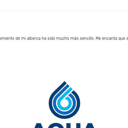
miento de mi alberca ha sido mucho más sencillo. Me encanta que s