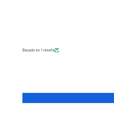
Basado en 1 reseña