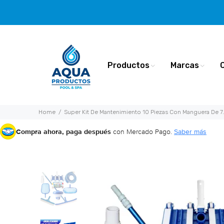
Productos
Marcas
Home
Super Kit De Mantenimiento 10 Piezas Con Manguera De 7.
Compra ahora, paga después
con Mercado Pago.
Saber más