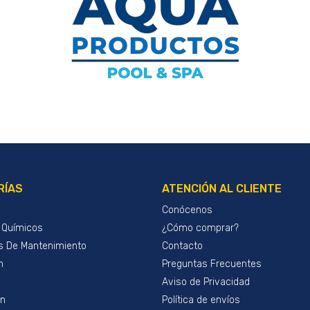
RÍAS
ATENCIÓN AL CLIENTE
Conócenos
 Químicos
¿Cómo comprar?
s De Mantenimiento
Contacto
n
Preguntas Frecuentes
Aviso de Privacidad
ón
Política de envíos