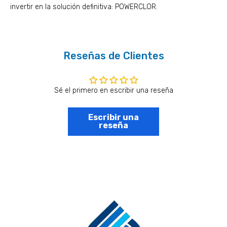
invertir en la solución definitiva: POWERCLOR.
Reseñas de Clientes
Sé el primero en escribir una reseña
Escribir una
reseña