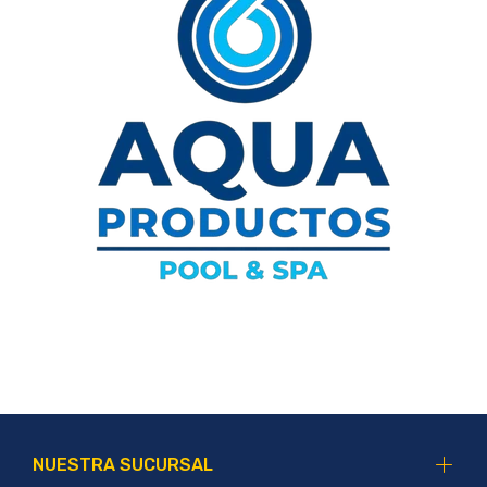
NUESTRA SUCURSAL