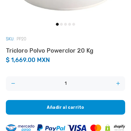
SKU:
PP20
Tricloro Polvo Powerclor 20 Kg
$ 1,669.00 MXN
Añadir al carrito