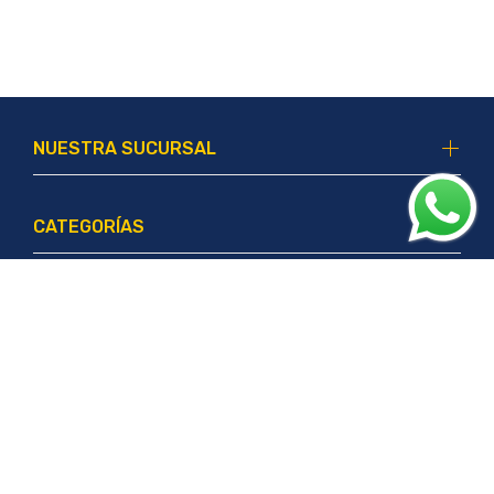
NUESTRA SUCURSAL
CATEGORÍAS
ATENCIÓN AL CLIENTE
¡SUSCRÍBETE!