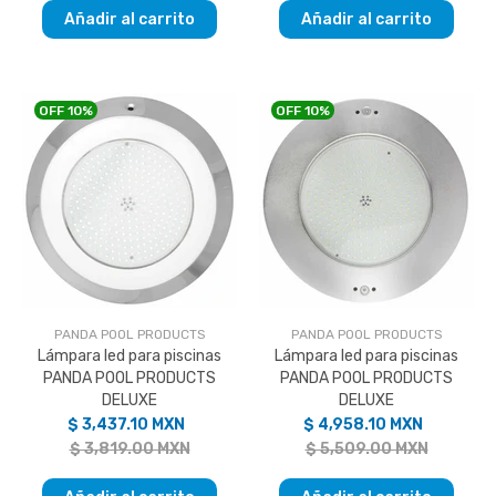
Añadir al carrito
Añadir al carrito
OFF
10%
OFF
10%
PANDA POOL PRODUCTS
PANDA POOL PRODUCTS
Lámpara led para piscinas
Lámpara led para piscinas
PANDA POOL PRODUCTS
PANDA POOL PRODUCTS
DELUXE
DELUXE
$ 3,437.10 MXN
$ 4,958.10 MXN
$ 3,819.00 MXN
$ 5,509.00 MXN