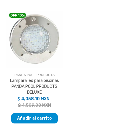
OFF
10%
PANDA POOL PRODUCTS
Lámpara led para piscinas
PANDA POOL PRODUCTS
DELUXE
$ 4,058.10 MXN
$ 4,509.00 MXN
Añadir al carrito