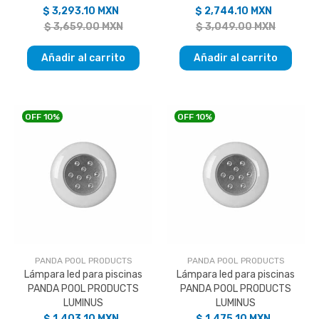
$ 3,293.10 MXN
$ 2,744.10 MXN
$ 3,659.00 MXN
$ 3,049.00 MXN
Añadir al carrito
Añadir al carrito
OFF
10%
OFF
10%
PANDA POOL PRODUCTS
PANDA POOL PRODUCTS
Lámpara led para piscinas
Lámpara led para piscinas
PANDA POOL PRODUCTS
PANDA POOL PRODUCTS
LUMINUS
LUMINUS
$ 1,403.10 MXN
$ 1,475.10 MXN