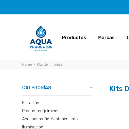
Productos
Marcas
Home
Kits de limpieza
Kits 
CATEGORÍAS
Filtración
Productos Químicos
Accesorios De Mantenimiento
Iluminación