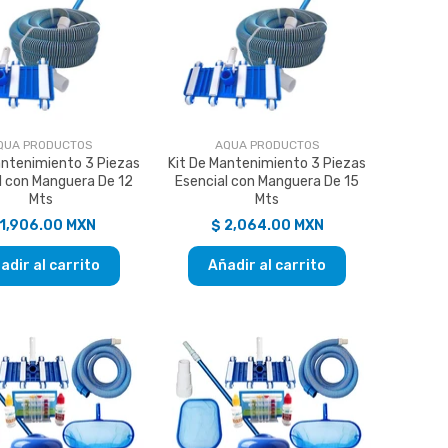
QUA PRODUCTOS
AQUA PRODUCTOS
antenimiento 3 Piezas
Kit De Mantenimiento 3 Piezas
l con Manguera De 12
Esencial con Manguera De 15
Mts
Mts
 1,906.00 MXN
$ 2,064.00 MXN
adir al carrito
Añadir al carrito